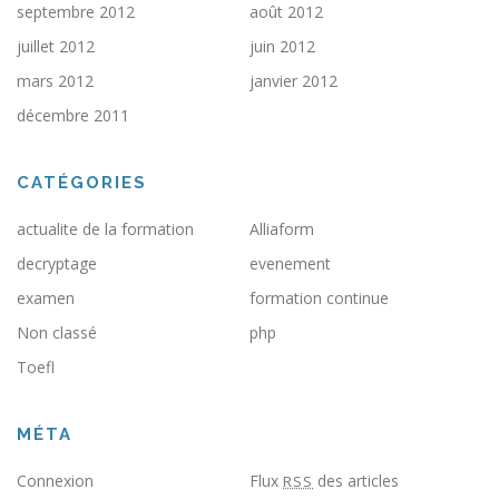
septembre 2012
août 2012
juillet 2012
juin 2012
mars 2012
janvier 2012
décembre 2011
CATÉGORIES
actualite de la formation
Alliaform
decryptage
evenement
examen
formation continue
Non classé
php
Toefl
MÉTA
Connexion
Flux
des articles
RSS