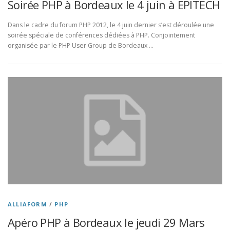
Soirée PHP à Bordeaux le 4 juin à EPITECH
Dans le cadre du forum PHP 2012, le 4 juin dernier s’est déroulée une
soirée spéciale de conférences dédiées à PHP. Conjointement
organisée par le PHP User Group de Bordeaux …
ALLIAFORM
/
PHP
Apéro PHP à Bordeaux le jeudi 29 Mars