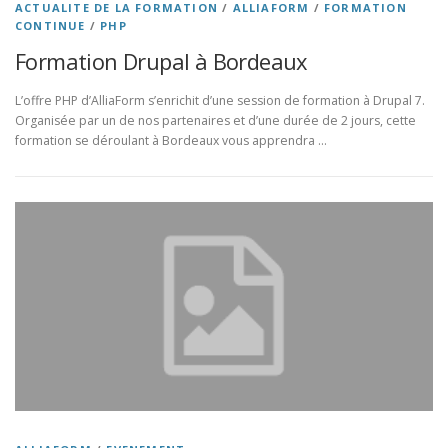
ACTUALITE DE LA FORMATION
/
ALLIAFORM
/
FORMATION
CONTINUE
/
PHP
Formation Drupal à Bordeaux
L’offre PHP d’AlliaForm s’enrichit d’une session de formation à Drupal 7.
Organisée par un de nos partenaires et d’une durée de 2 jours, cette
formation se déroulant à Bordeaux vous apprendra …