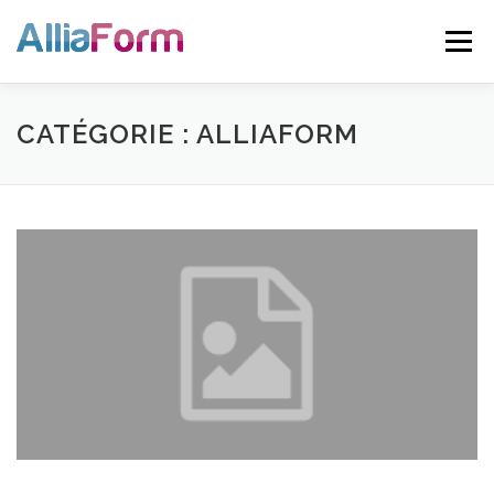
Aller au contenu
Menu
CATÉGORIE : ALLIAFORM