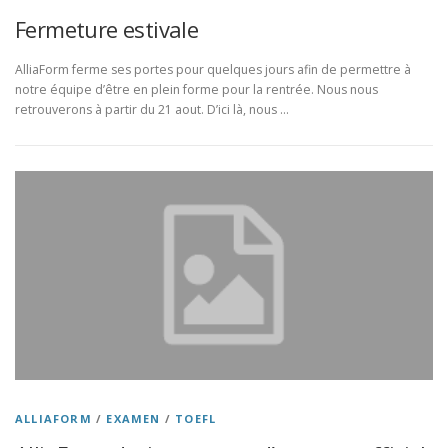
Fermeture estivale
AlliaForm ferme ses portes pour quelques jours afin de permettre à
notre équipe d’être en plein forme pour la rentrée. Nous nous
retrouverons à partir du 21 aout. D’ici là, nous …
ALLIAFORM
/
EXAMEN
/
TOEFL