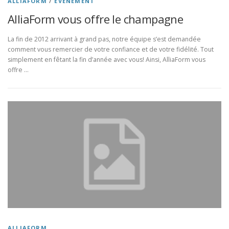
ALLIAFORM
/
EVENEMENT
AlliaForm vous offre le champagne
La fin de 2012 arrivant à grand pas, notre équipe s’est demandée
comment vous remercier de votre confiance et de votre fidélité. Tout
simplement en fêtant la fin d’année avec vous! Ainsi, AlliaForm vous
offre …
ALLIAFORM