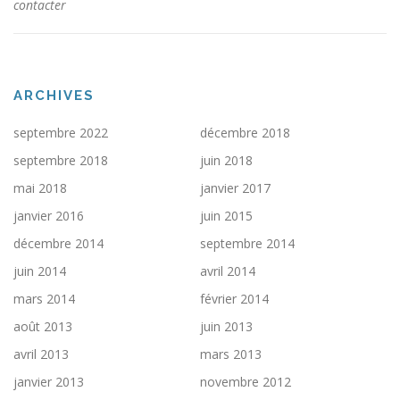
contacter
ARCHIVES
septembre 2022
décembre 2018
septembre 2018
juin 2018
mai 2018
janvier 2017
janvier 2016
juin 2015
décembre 2014
septembre 2014
juin 2014
avril 2014
mars 2014
février 2014
août 2013
juin 2013
avril 2013
mars 2013
janvier 2013
novembre 2012