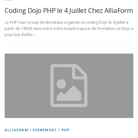
Coding Dojo PHP le 4 Juillet Chez AlliaForm
Le PHP User Group de Bordeaux organise un coding Dojo le 4 Juillet à
partir de 19h00 dans notre notre nouvel espace de formation. Le Dojo a
pour but d’offrir …
ALLIAFORM
/
EVENEMENT
/
PHP