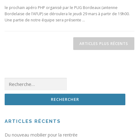
le prochain apéro PHP organisé par le PUG Bordeaux (antenne
Bordelaise de l’AFUP) se déroulera le jeudi 29 mars à partir de 19h00.
Une partie de notre équipe sera présente …
Navigation des articles
ARTICLES PLUS RÉCENTS
Rechercher :
ARTICLES RÉCENTS
Du nouveau mobilier pour la rentrée