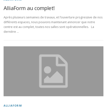
AlliaForm au complet!
Après plusieurs semaines de travaux, et l’ouverture progressive de nos
différents espaces, nous pouvons maintenant annoncer que notre
centre est au complet, toutes nos salles sont opérationnelles. La
dernière …
ALLIAFORM