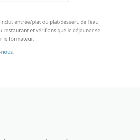
inclut entrée/plat ou plat/dessert, de l’eau
 restaurant et vérifions que le déjeuner se
r le formateur.
-nous
.