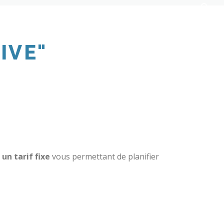
IVE"
un tarif fixe
vous permettant de planifier