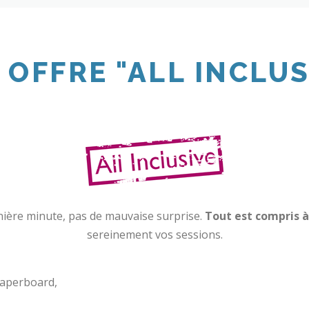
 OFFRE "ALL INCLUS
rnière minute, pas de mauvaise surprise.
Tout est compris à 
sereinement vos sessions.
paperboard,