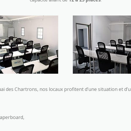
ai des Chartrons, nos locaux profitent d’une situation et d’
paperboard,