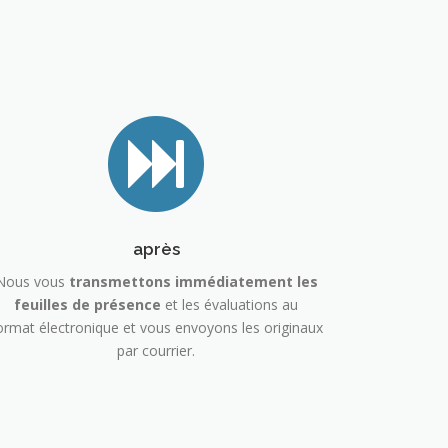
après
Nous vous
transmettons immédiatement les
feuilles de présence
et les évaluations au
ormat électronique et vous envoyons les originaux
par courrier.