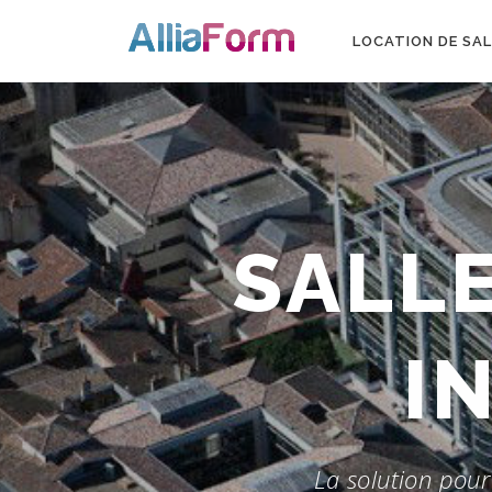
Aller au contenu
LOCATION DE SAL
SALL
La solution pou