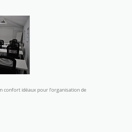
un confort idéaux pour l’organisation de