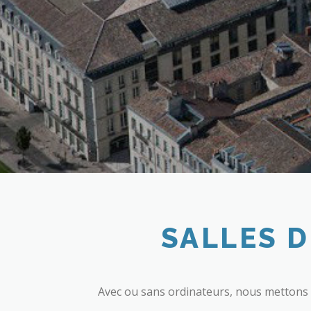
SALLES 
Avec ou sans ordinateurs, nous mettons 