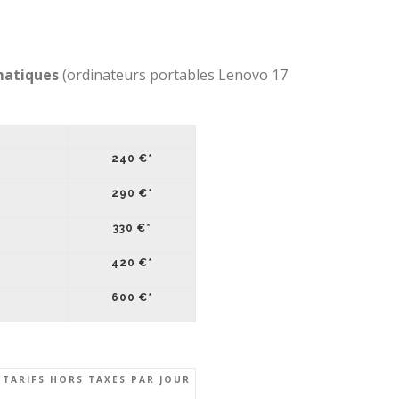
rmatiques
(ordinateurs portables Lenovo 17
240 €*
290 €*
330 €*
420 €*
600 €*
 TARIFS HORS TAXES PAR JOUR