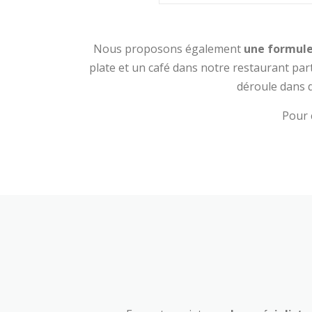
Nous proposons également
une formule 
plate et un café dans notre restaurant par
déroule dans d
Pour 