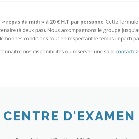
« repas du midi » à 20 € H.T par personne
. Cette formule 
tenaire (à deux pas). Nous accompagnons le groupe jusqu’au
e bonnes conditions tout en respectant le temps imparti pa
connaître nos disponibilités ou réserver une salle
contactez
CENTRE D'EXAMEN