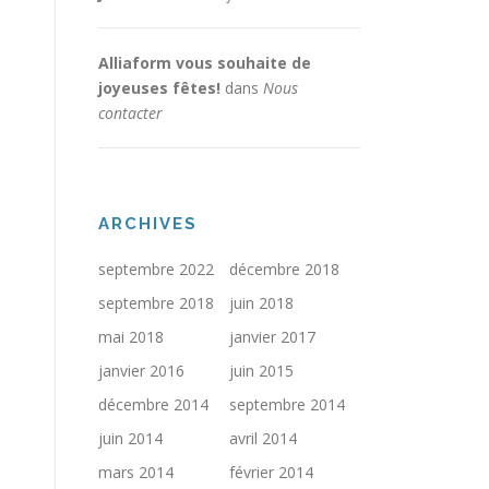
Alliaform vous souhaite de
joyeuses fêtes!
dans
Nous
contacter
ARCHIVES
septembre 2022
décembre 2018
septembre 2018
juin 2018
mai 2018
janvier 2017
janvier 2016
juin 2015
décembre 2014
septembre 2014
juin 2014
avril 2014
mars 2014
février 2014