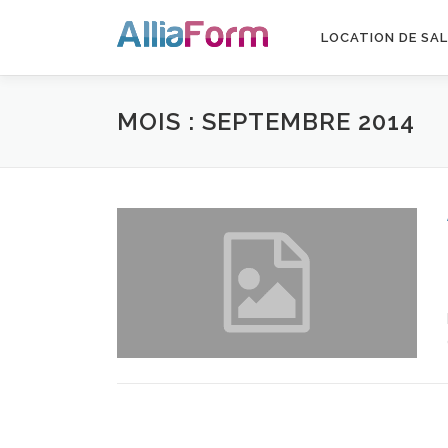
Aller au contenu
LOCATION DE SAL
MOIS : SEPTEMBRE 2014